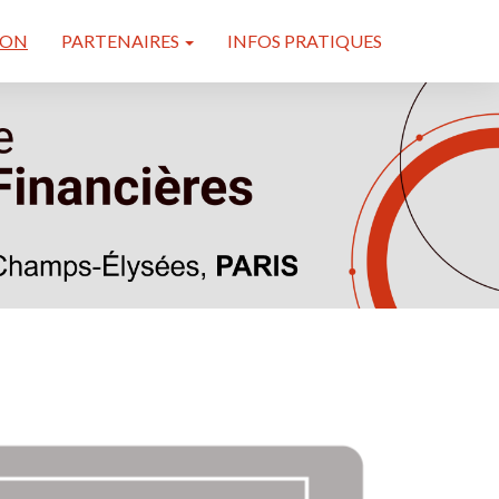
ION
PARTENAIRES
INFOS PRATIQUES