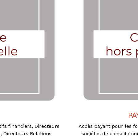
PA
ifs financiers, Directeurs
Accès payant pour les fo
n, Directeurs Relations
sociétés de conseil / co