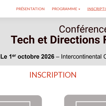
PRÉSENTATION
PROGRAMME
INSCRIPT
INSCRIPTION