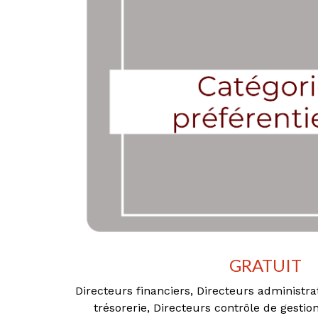
GRATUIT
Directeurs financiers, Directeurs administrat
trésorerie, Directeurs contrôle de gestio