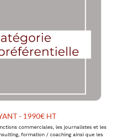
YANT - 1990€ HT
nctions commerciales, les journalistes et les
nsulting, formation / coaching ainsi que les